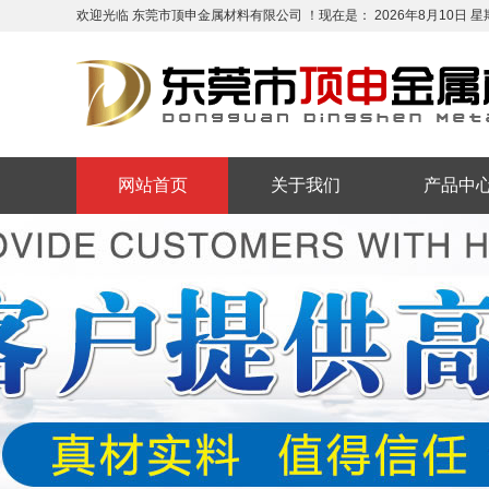
欢迎光临 东莞市顶申金属材料有限公司 ！现在是：
2026年8月10日
星
网站首页
关于我们
产品中