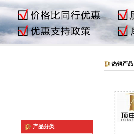
热销产品
产品分类