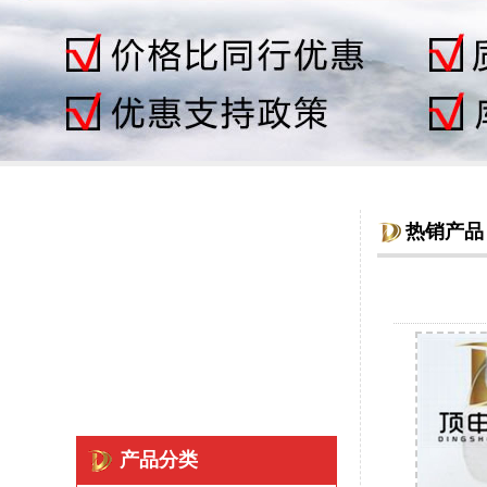
热销产品
产品分类