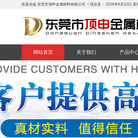
欢迎光临 东莞市顶申金属材料有限公司 ！现在是：
2026年8月10日
星
网站首页
关于我们
产品中